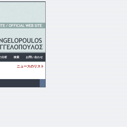
の分析
検索
お問い合わせ
ニュースのリスト