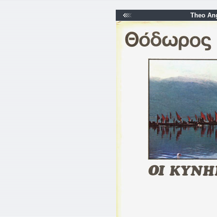
Theo Ang