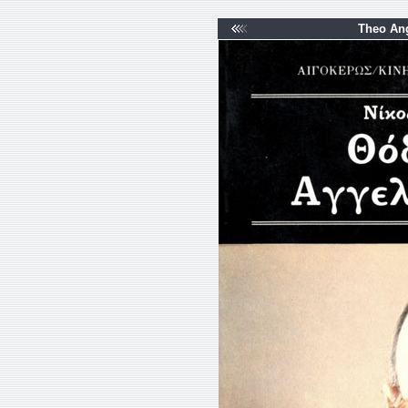
Theo Ang