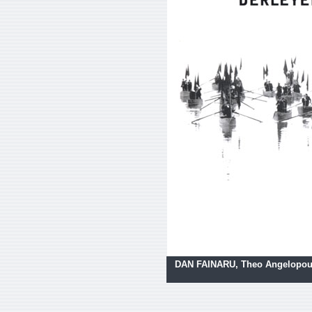
DAN FAINARU, Theo Angelopoulos 