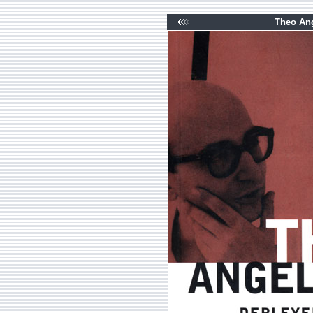
Theo Ang