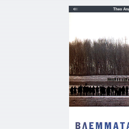
Theo Ang